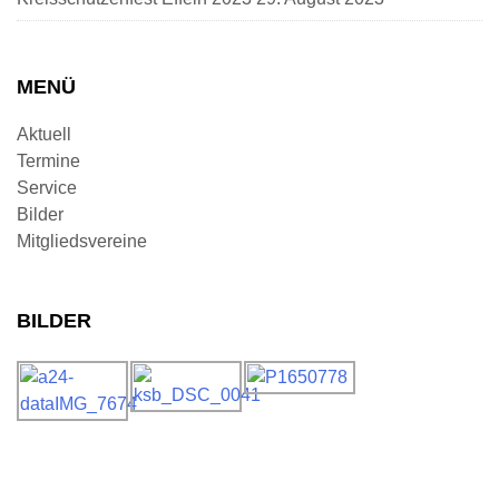
MENÜ
Aktuell
Termine
Service
Bilder
Mitgliedsvereine
BILDER