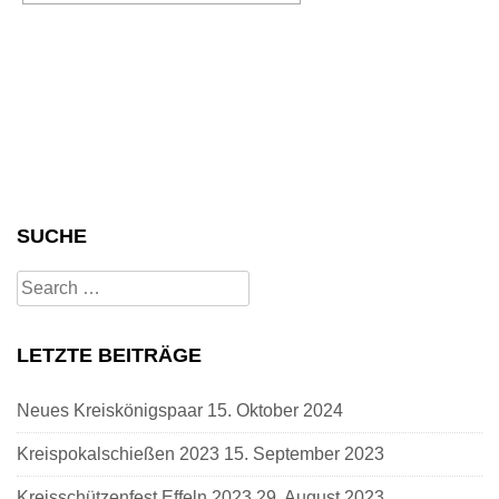
SUCHE
Search
for:
LETZTE BEITRÄGE
Neues Kreiskönigspaar
15. Oktober 2024
Kreispokalschießen 2023
15. September 2023
Kreisschützenfest Effeln 2023
29. August 2023