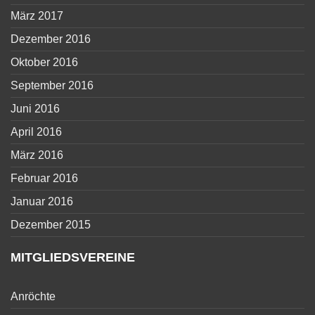
März 2017
Dezember 2016
Oktober 2016
September 2016
Juni 2016
April 2016
März 2016
Februar 2016
Januar 2016
Dezember 2015
MITGLIEDSVEREINE
Anröchte