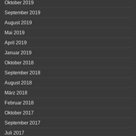
Oktober 2019
September 2019
August 2019
Mai 2019
April 2019
Januar 2019
Oktober 2018
September 2018
August 2018
März 2018
Februar 2018
Oktober 2017
September 2017
Juli 2017