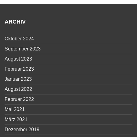
ARCHIV
Oktober 2024
September 2023
August 2023
Februar 2023
Januar 2023
August 2022
Februar 2022
Mai 2021
März 2021
Dezember 2019