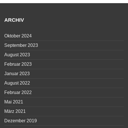
ARCHIV
Oktober 2024
September 2023
August 2023
Februar 2023
Januar 2023
August 2022
Februar 2022
Mai 2021
März 2021
Dezember 2019