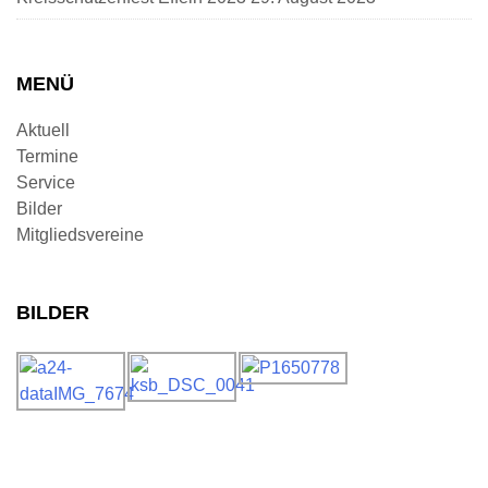
MENÜ
Aktuell
Termine
Service
Bilder
Mitgliedsvereine
BILDER