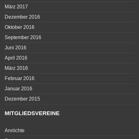
März 2017
Dezember 2016
Oktober 2016
September 2016
Juni 2016
April 2016
März 2016
Februar 2016
Januar 2016
Dezember 2015
MITGLIEDSVEREINE
Anröchte