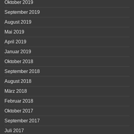
Oktober 2019
September 2019
August 2019
Mai 2019
April 2019
Januar 2019
Oktober 2018
September 2018
August 2018
März 2018
Februar 2018
Oktober 2017
September 2017
Juli 2017