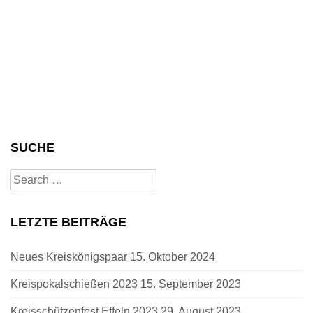
SUCHE
Search
for:
LETZTE BEITRÄGE
Neues Kreiskönigspaar
15. Oktober 2024
Kreispokalschießen 2023
15. September 2023
Kreisschützenfest Effeln 2023
29. August 2023