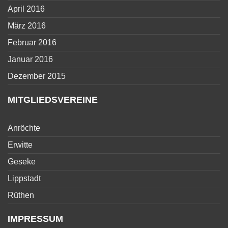
April 2016
März 2016
Februar 2016
Januar 2016
Dezember 2015
MITGLIEDSVEREINE
Anröchte
Erwitte
Geseke
Lippstadt
Rüthen
IMPRESSUM