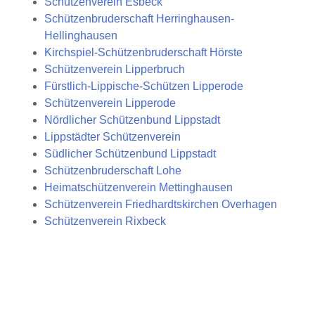
Schützenverein Esbeck
Schützenbruderschaft Herringhausen-
Hellinghausen
Kirchspiel-Schützenbruderschaft Hörste
Schützenverein Lipperbruch
Fürstlich-Lippische-Schützen Lipperode
Schützenverein Lipperode
Nördlicher Schützenbund Lippstadt
Lippstädter Schützenverein
Südlicher Schützenbund Lippstadt
Schützenbruderschaft Lohe
Heimatschützenverein Mettinghausen
Schützenverein Friedhardtskirchen Overhagen
Schützenverein Rixbeck