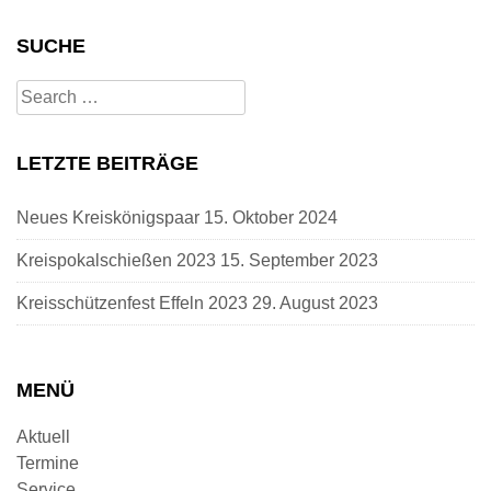
SUCHE
Search
for:
LETZTE BEITRÄGE
Neues Kreiskönigspaar
15. Oktober 2024
Kreispokalschießen 2023
15. September 2023
Kreisschützenfest Effeln 2023
29. August 2023
MENÜ
Aktuell
Termine
Service