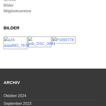
Bilder
Mitgliedsvereine
BILDER
ARCHIV
Oktober 2024
September 2023