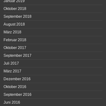
Januar 2019
Oktober 2018
September 2018
August 2018
März 2018
Februar 2018
Oktober 2017
September 2017
Juli 2017
März 2017
Dezember 2016
Oktober 2016
September 2016
Juni 2016