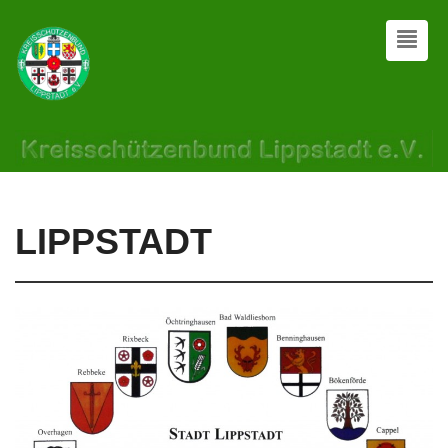
LIPPSTADT