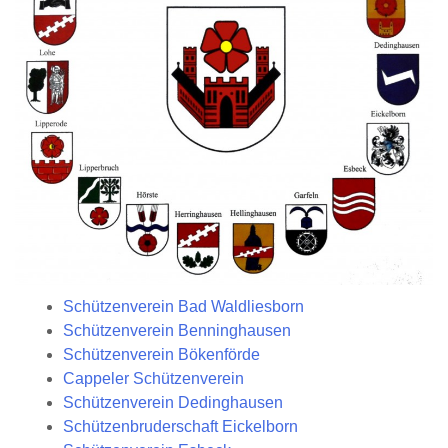
Schützenverein Bad Waldliesborn
Schützenverein Benninghausen
Schützenverein Bökenförde
Cappeler Schützenverein
Schützenverein Dedinghausen
Schützenbruderschaft Eickelborn