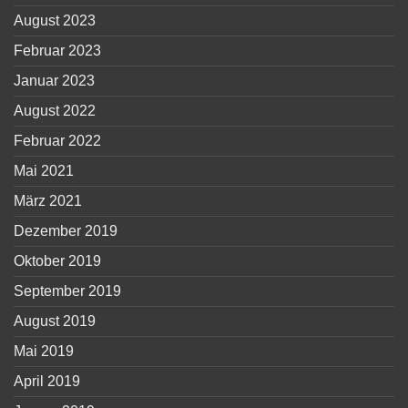
August 2023
Februar 2023
Januar 2023
August 2022
Februar 2022
Mai 2021
März 2021
Dezember 2019
Oktober 2019
September 2019
August 2019
Mai 2019
April 2019