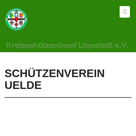
SCHÜTZENVEREIN
UELDE