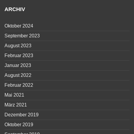
ARCHIV
Oktober 2024
September 2023
August 2023
Februar 2023
Januar 2023
August 2022
Februar 2022
Mai 2021
März 2021
Dezember 2019
Oktober 2019