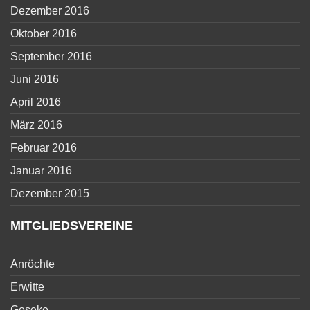
Dezember 2016
Oktober 2016
September 2016
Juni 2016
April 2016
März 2016
Februar 2016
Januar 2016
Dezember 2015
MITGLIEDSVEREINE
Anröchte
Erwitte
Geseke