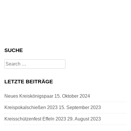
SUCHE
Search
for:
LETZTE BEITRÄGE
Neues Kreiskönigspaar
15. Oktober 2024
Kreispokalschießen 2023
15. September 2023
Kreisschützenfest Effeln 2023
29. August 2023