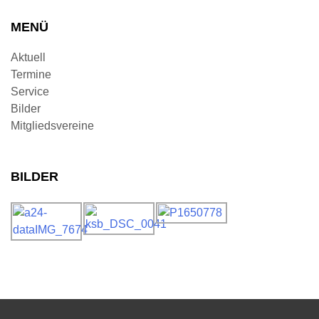
MENÜ
Aktuell
Termine
Service
Bilder
Mitgliedsvereine
BILDER