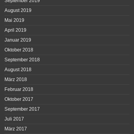
September 2019
August 2019
Mai 2019
April 2019
Januar 2019
Oktober 2018
September 2018
August 2018
März 2018
Februar 2018
Oktober 2017
September 2017
Juli 2017
März 2017