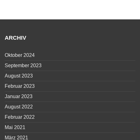
ARCHIV
Oktober 2024
September 2023
August 2023
Februar 2023
Januar 2023
August 2022
Februar 2022
Mai 2021
März 2021