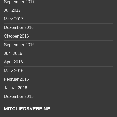
September 2017
Juli 2017
März 2017
Dezember 2016
Oktober 2016
September 2016
Juni 2016
April 2016
März 2016
Februar 2016
Januar 2016
Dezember 2015
MITGLIEDSVEREINE