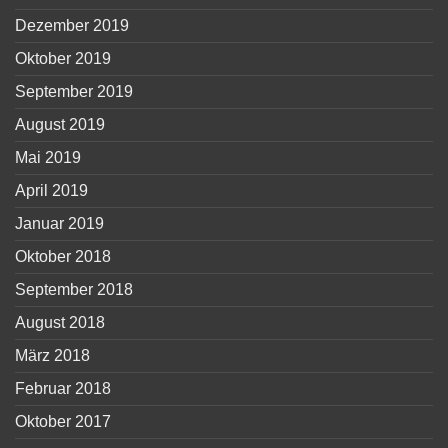
Dezember 2019
Oktober 2019
September 2019
August 2019
Mai 2019
April 2019
Januar 2019
Oktober 2018
September 2018
August 2018
März 2018
Februar 2018
Oktober 2017