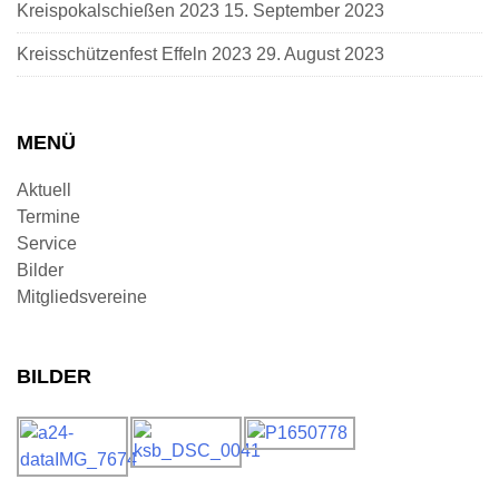
Kreispokalschießen 2023
15. September 2023
Kreisschützenfest Effeln 2023
29. August 2023
MENÜ
Aktuell
Termine
Service
Bilder
Mitgliedsvereine
BILDER