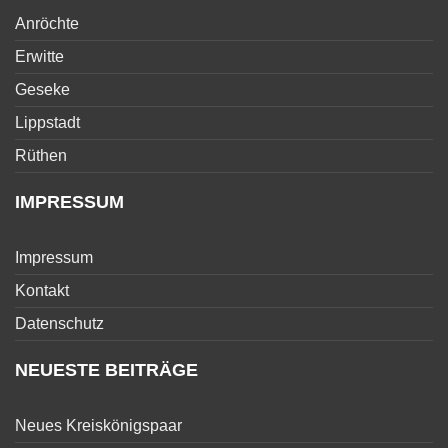
Anröchte
Erwitte
Geseke
Lippstadt
Rüthen
IMPRESSUM
Impressum
Kontakt
Datenschutz
NEUESTE BEITRÄGE
Neues Kreiskönigspaar