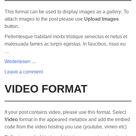
This format can be used to display images as a
gallery
. To
attach images to the post please use
Upload Images
button.
Pellentesque habitant morbi tristique senectus et netus et
malesuada fames ac turpis egestas. In faucibus, risus eu
…
Weiterlesen ....
Leave a comment
VIDEO FORMAT
If your post contains video, please use this format. Select
Video
format in the appeared metabox and add the embed
code from the video hosting you use (youtube, vimeo etc)