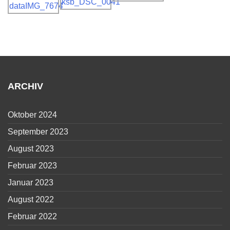
ARCHIV
Oktober 2024
September 2023
August 2023
Februar 2023
Januar 2023
August 2022
Februar 2022