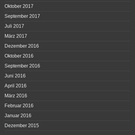
Oktober 2017
September 2017
Juli 2017
März 2017
Dezember 2016
Oktober 2016
September 2016
Juni 2016
April 2016
März 2016
Februar 2016
Januar 2016
Dezember 2015