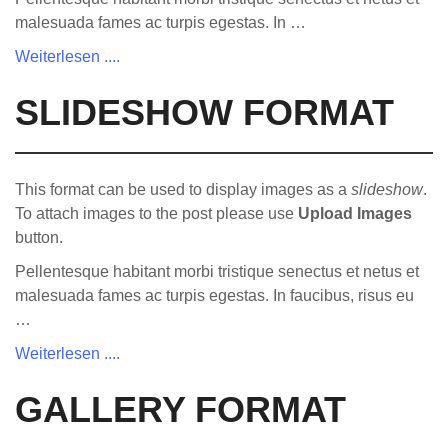
malesuada fames ac turpis egestas. In …
Weiterlesen ....
SLIDESHOW FORMAT
This format can be used to display images as a
slideshow
.
To attach images to the post please use
Upload Images
button.
Pellentesque habitant morbi tristique senectus et netus et
malesuada fames ac turpis egestas. In faucibus, risus eu
…
Weiterlesen ....
GALLERY FORMAT