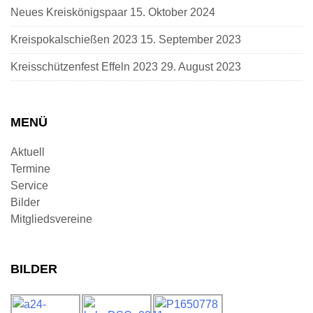
Neues Kreiskönigspaar
15. Oktober 2024
Kreispokalschießen 2023
15. September 2023
Kreisschützenfest Effeln 2023
29. August 2023
MENÜ
Aktuell
Termine
Service
Bilder
Mitgliedsvereine
BILDER