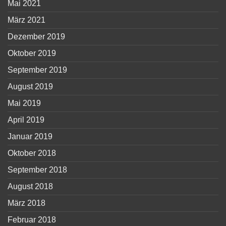
Mai 2021
März 2021
Dezember 2019
Oktober 2019
September 2019
August 2019
Mai 2019
April 2019
Januar 2019
Oktober 2018
September 2018
August 2018
März 2018
Februar 2018