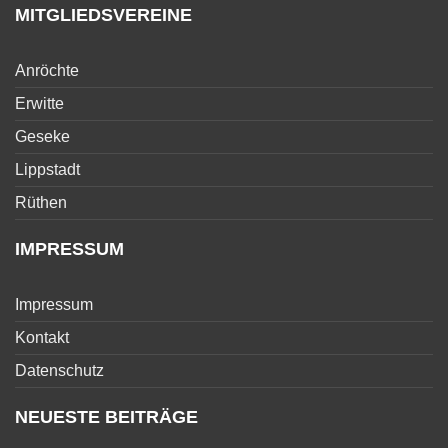
MITGLIEDSVEREINE
Anröchte
Erwitte
Geseke
Lippstadt
Rüthen
IMPRESSUM
Impressum
Kontakt
Datenschutz
NEUESTE BEITRÄGE