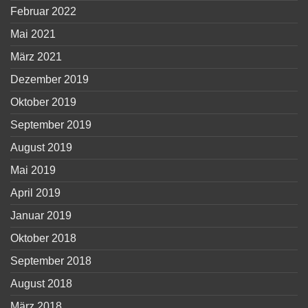
Februar 2022
Mai 2021
März 2021
Dezember 2019
Oktober 2019
September 2019
August 2019
Mai 2019
April 2019
Januar 2019
Oktober 2018
September 2018
August 2018
März 2018