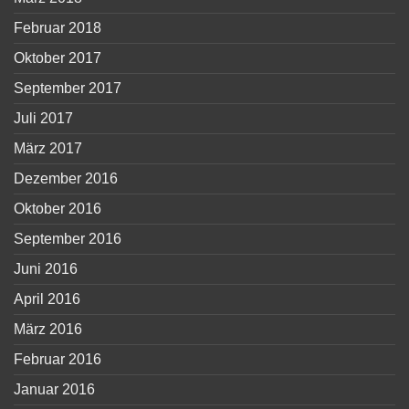
Februar 2018
Oktober 2017
September 2017
Juli 2017
März 2017
Dezember 2016
Oktober 2016
September 2016
Juni 2016
April 2016
März 2016
Februar 2016
Januar 2016