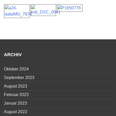
ARCHIV
Oktober 2024
September 2023
August 2023
Februar 2023
Januar 2023
August 2022