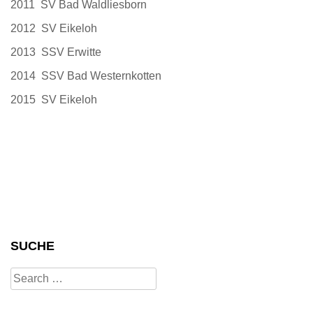
2011 SV Bad Waldliesborn
2012 SV Eikeloh
2013 SSV Erwitte
2014 SSV Bad Westernkotten
2015 SV Eikeloh
SUCHE
Search
for: