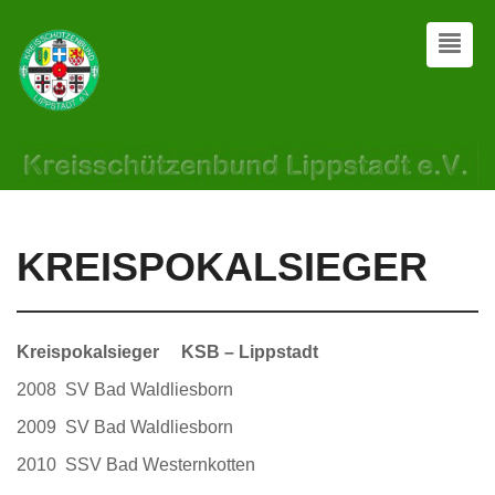
KREISPOKALSIEGER
Kreispokalsieger KSB – Lippstadt
2008 SV Bad Waldliesborn
2009 SV Bad Waldliesborn
2010 SSV Bad Westernkotten