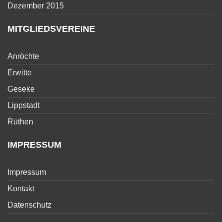
Dezember 2015
MITGLIEDSVEREINE
Anröchte
Erwitte
Geseke
Lippstadt
Rüthen
IMPRESSUM
Impressum
Kontakt
Datenschutz