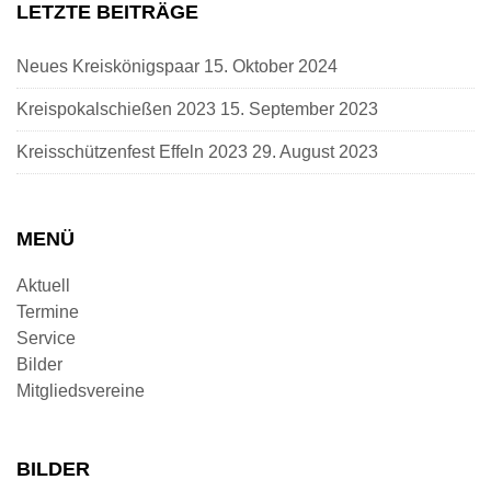
LETZTE BEITRÄGE
Neues Kreiskönigspaar
15. Oktober 2024
Kreispokalschießen 2023
15. September 2023
Kreisschützenfest Effeln 2023
29. August 2023
MENÜ
Aktuell
Termine
Service
Bilder
Mitgliedsvereine
BILDER