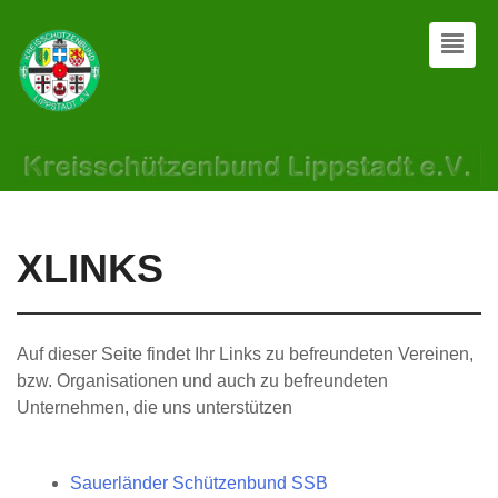
XLINKS
Auf dieser Seite findet Ihr Links zu befreundeten Vereinen,
bzw. Organisationen und auch zu befreundeten
Unternehmen, die uns unterstützen
Sauerländer Schützenbund SSB