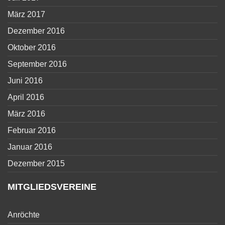
März 2017
Dezember 2016
Oktober 2016
September 2016
Juni 2016
April 2016
März 2016
Februar 2016
Januar 2016
Dezember 2015
MITGLIEDSVEREINE
Anröchte