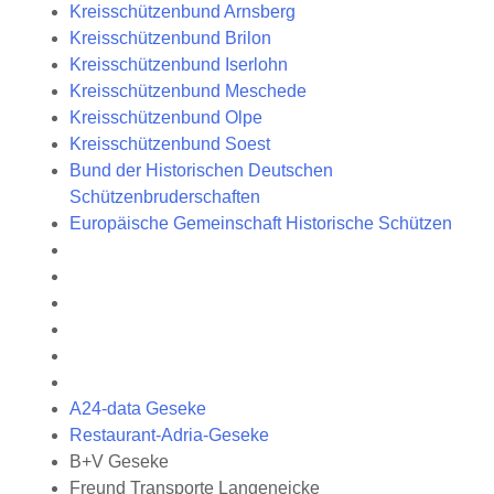
Kreisschützenbund Arnsberg
Kreisschützenbund Brilon
Kreisschützenbund Iserlohn
Kreisschützenbund Meschede
Kreisschützenbund Olpe
Kreisschützenbund Soest
Bund der Historischen Deutschen
Schützenbruderschaften
Europäische Gemeinschaft Historische Schützen
A24-data Geseke
Restaurant-Adria-Geseke
B+V Geseke
Freund Transporte Langeneicke