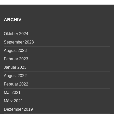
ARCHIV
Oktober 2024
September 2023
August 2023
Februar 2023
Januar 2023
August 2022
Februar 2022
Mai 2021
März 2021
Dezember 2019