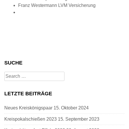
Franz Westermann LVM Versicherung
SUCHE
Search
for:
LETZTE BEITRÄGE
Neues Kreiskönigspaar
15. Oktober 2024
Kreispokalschießen 2023
15. September 2023