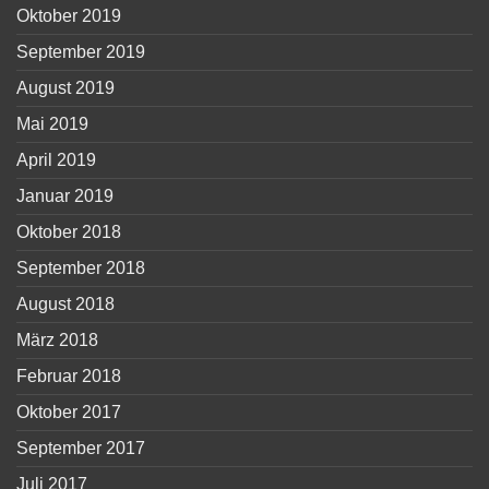
Oktober 2019
September 2019
August 2019
Mai 2019
April 2019
Januar 2019
Oktober 2018
September 2018
August 2018
März 2018
Februar 2018
Oktober 2017
September 2017
Juli 2017