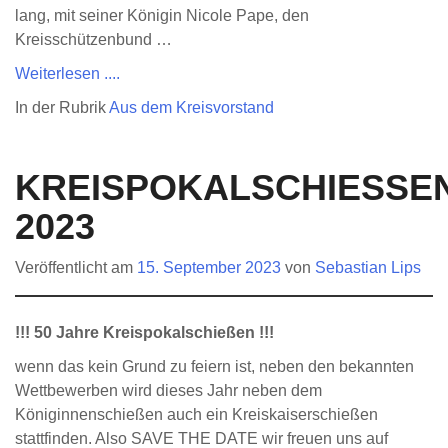
lang, mit seiner Königin Nicole Pape, den
Kreisschützenbund …
Weiterlesen ....
In der Rubrik
Aus dem Kreisvorstand
KREISPOKALSCHIESSEN 
023
Veröffentlicht am
15. September 2023
von
Sebastian Lips
!!! 50 Jahre Kreispokalschießen !!!
wenn das kein Grund zu feiern ist, neben den bekannten
Wettbewerben wird dieses Jahr neben dem
Königinnenschießen auch ein Kreiskaiserschießen
stattfinden. Also SAVE THE DATE wir freuen uns auf