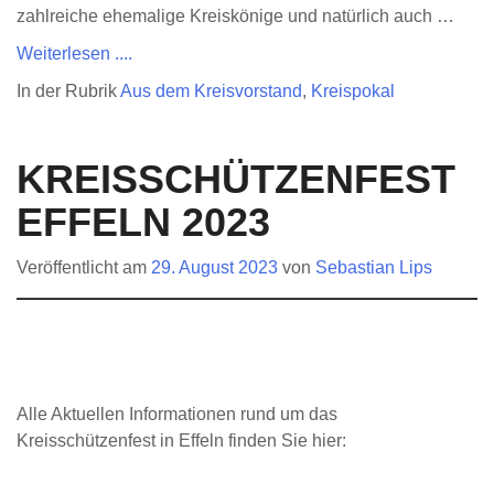
zahlreiche ehemalige Kreiskönige und natürlich auch …
Weiterlesen ....
In der Rubrik
Aus dem Kreisvorstand
,
Kreispokal
KREISSCHÜTZENFEST
EFFELN 2023
Veröffentlicht am
29. August 2023
von
Sebastian Lips
Alle Aktuellen Informationen rund um das
Kreisschützenfest in Effeln finden Sie hier: