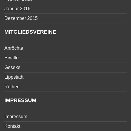
Januar 2016
Dezember 2015
MITGLIEDSVEREINE
Anröchte
Erwitte
Geseke
Lippstadt
Rüthen
IMPRESSUM
Impressum
Kontakt