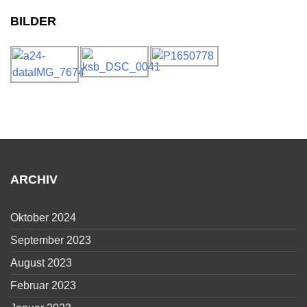
BILDER
ARCHIV
Oktober 2024
September 2023
August 2023
Februar 2023