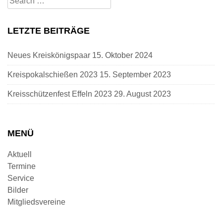
for:
LETZTE BEITRÄGE
Neues Kreiskönigspaar
15. Oktober 2024
Kreispokalschießen 2023
15. September 2023
Kreisschützenfest Effeln 2023
29. August 2023
MENÜ
Aktuell
Termine
Service
Bilder
Mitgliedsvereine