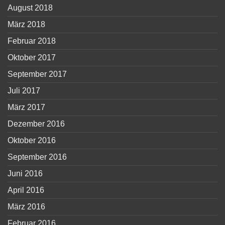
August 2018
März 2018
Februar 2018
Oktober 2017
September 2017
Juli 2017
März 2017
Dezember 2016
Oktober 2016
September 2016
Juni 2016
April 2016
März 2016
Februar 2016