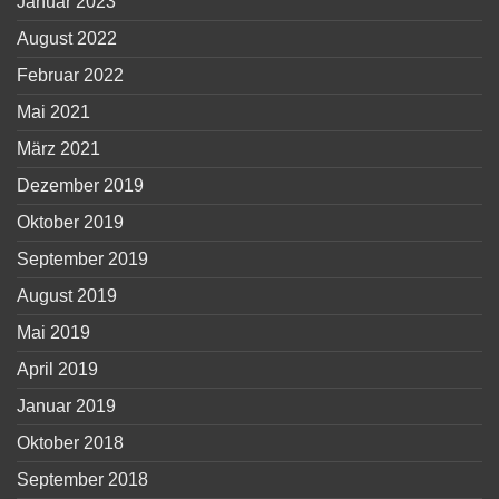
Januar 2023
August 2022
Februar 2022
Mai 2021
März 2021
Dezember 2019
Oktober 2019
September 2019
August 2019
Mai 2019
April 2019
Januar 2019
Oktober 2018
September 2018