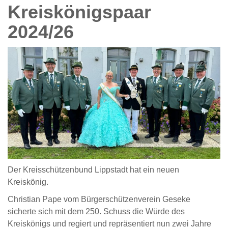
Kreiskönigspaar
2024/26
Der Kreisschützenbund Lippstadt hat ein neuen
Kreiskönig.
Christian Pape vom Bürgerschützenverein Geseke
sicherte sich mit dem 250. Schuss die Würde des
Kreiskönigs und regiert und repräsentiert nun zwei Jahre