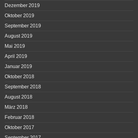
Dezember 2019
Oktober 2019
September 2019
August 2019
Mai 2019
April 2019
Januar 2019
Oktober 2018
September 2018
August 2018
März 2018
Februar 2018
Oktober 2017
September 2017