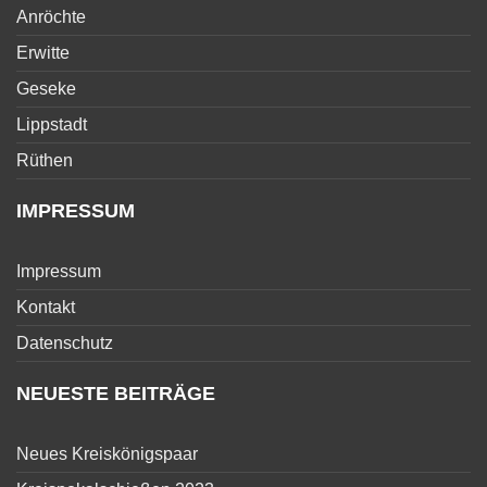
Anröchte
Erwitte
Geseke
Lippstadt
Rüthen
IMPRESSUM
Impressum
Kontakt
Datenschutz
NEUESTE BEITRÄGE
Neues Kreiskönigspaar