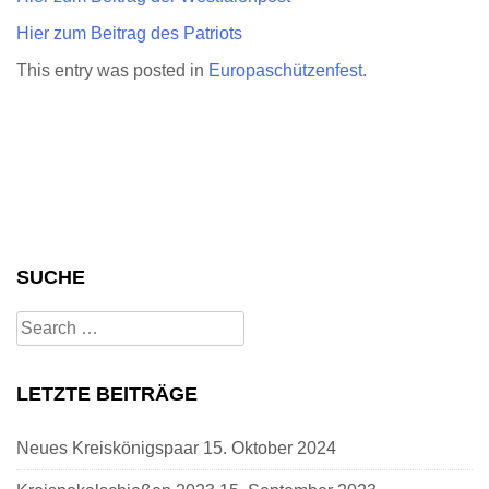
Hier zum Beitrag des Patriots
This entry was posted in
Europaschützenfest
.
SUCHE
Search
for:
LETZTE BEITRÄGE
Neues Kreiskönigspaar
15. Oktober 2024