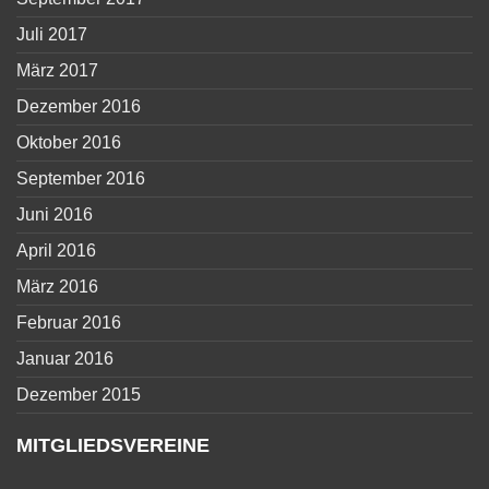
Juli 2017
März 2017
Dezember 2016
Oktober 2016
September 2016
Juni 2016
April 2016
März 2016
Februar 2016
Januar 2016
Dezember 2015
MITGLIEDSVEREINE