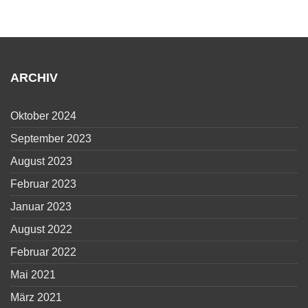
ARCHIV
Oktober 2024
September 2023
August 2023
Februar 2023
Januar 2023
August 2022
Februar 2022
Mai 2021
März 2021