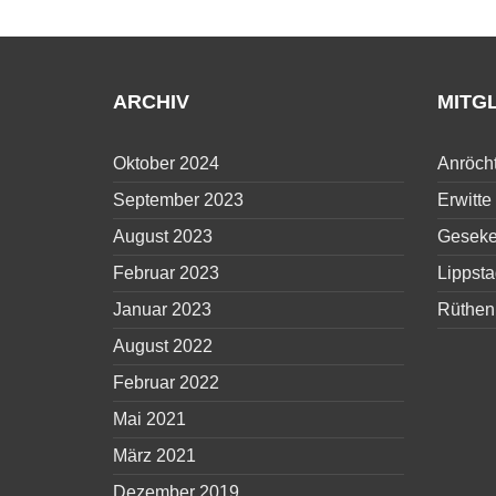
ARCHIV
MITG
Oktober 2024
Anröch
September 2023
Erwitte
August 2023
Gesek
Februar 2023
Lippsta
Januar 2023
Rüthen
August 2022
Februar 2022
Mai 2021
März 2021
Dezember 2019