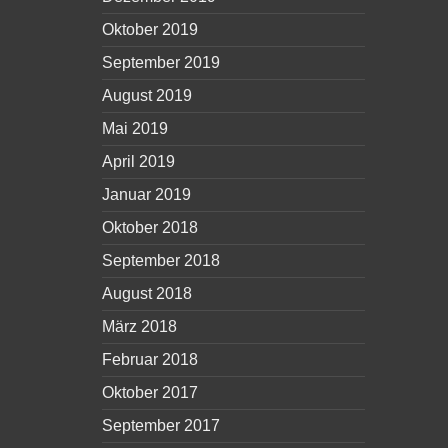
Oktober 2019
September 2019
August 2019
Mai 2019
April 2019
Januar 2019
Oktober 2018
September 2018
August 2018
März 2018
Februar 2018
Oktober 2017
September 2017