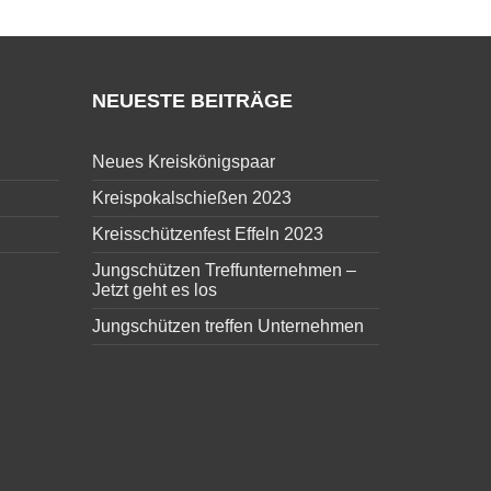
NEUESTE BEITRÄGE
Neues Kreiskönigspaar
Kreispokalschießen 2023
Kreisschützenfest Effeln 2023
Jungschützen Treffunternehmen –
Jetzt geht es los
Jungschützen treffen Unternehmen