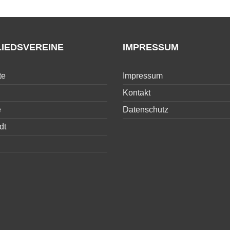
LIEDSVEREINE
IMPRESSUM
te
Impressum
Kontakt
e
Datenschutz
dt